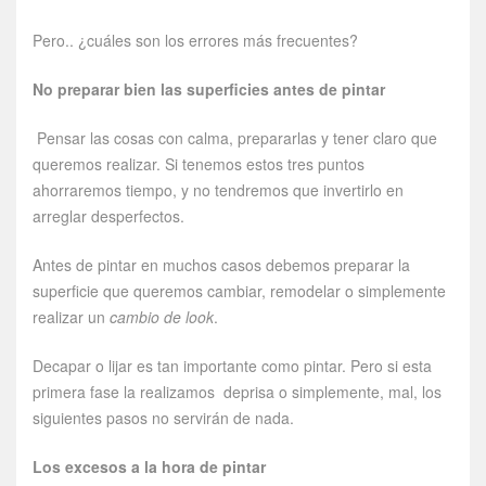
Pero.. ¿cuáles son los errores más frecuentes?
No preparar bien las superficies antes de pintar
Pensar las cosas con calma, prepararlas y tener claro que
queremos realizar. Si tenemos estos tres puntos
ahorraremos tiempo, y no tendremos que invertirlo en
arreglar desperfectos.
Antes de pintar en muchos casos debemos preparar la
superficie que queremos cambiar, remodelar o simplemente
realizar un
cambio de look
.
Decapar o lijar es tan importante como pintar. Pero si esta
primera fase la realizamos deprisa o simplemente, mal, los
siguientes pasos no servirán de nada.
Los excesos a la hora de pintar