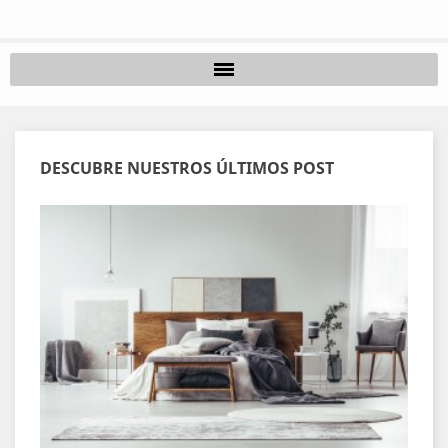
DESCUBRE NUESTROS ÚLTIMOS POST