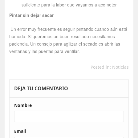
suficiente para la labor que vayamos a acometer
Pintar sin dejar secar
Un error muy frecuente es seguir pintando cuando aún está
húmeda. Si queremos un buen resultado necesitamos
paciencia. Un consejo para agilizar el secado es abrir las
ventanas y las puertas para ventilar.
Posted in:
Noticias
DEJA TU COMENTARIO
Nombre
Email