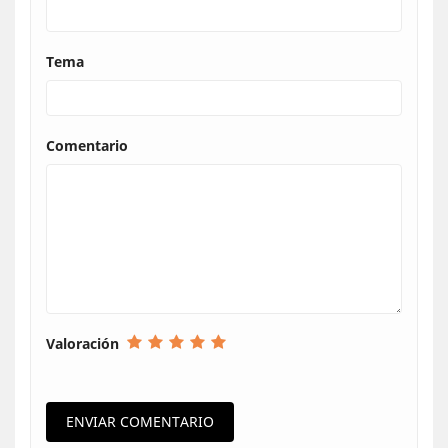
Tema
Comentario
Valoración