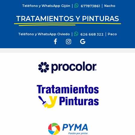
Teléfono y WhatsApp Gijón
Nacho
677873861
TRATAMIENTOS Y PINTURAS
Teléfono y WhatsApp Oviedo
Paco
626 668 322