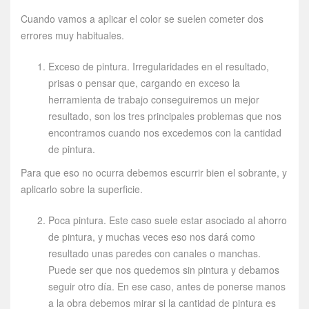
Cuando vamos a aplicar el color se suelen cometer dos
errores muy habituales.
Exceso de pintura. Irregularidades en el resultado,
prisas o pensar que, cargando en exceso la
herramienta de trabajo conseguiremos un mejor
resultado, son los tres principales problemas que nos
encontramos cuando nos excedemos con la cantidad
de pintura.
Para que eso no ocurra debemos escurrir bien el sobrante, y
aplicarlo sobre la superficie.
Poca pintura. Este caso suele estar asociado al ahorro
de pintura, y muchas veces eso nos dará como
resultado unas paredes con canales o manchas.
Puede ser que nos quedemos sin pintura y debamos
seguir otro día. En ese caso, antes de ponerse manos
a la obra debemos mirar si la cantidad de pintura es