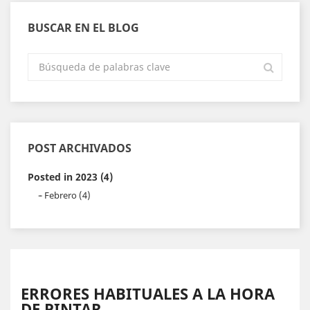
BUSCAR EN EL BLOG
POST ARCHIVADOS
Posted in 2023 (4)
Febrero (4)
ERRORES HABITUALES A LA HORA
DE PINTAR