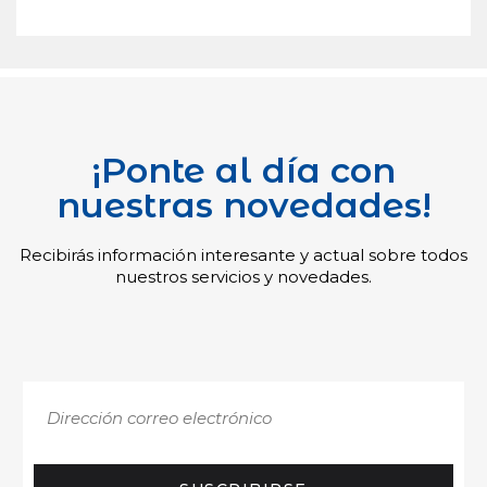
¡Ponte al día con
nuestras novedades!
Recibirás información interesante y actual sobre todos
nuestros servicios y novedades.