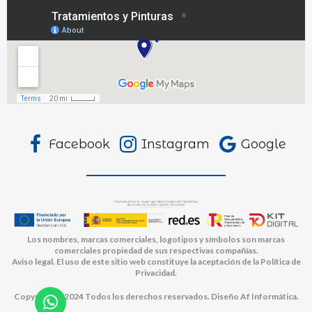
Facebook
Instagram
Google
Los nombres, marcas comerciales, logotipos y símbolos son marcas
comerciales propiedad de sus respectivas compañías.
Aviso legal. El uso de este sitio web constituye la aceptación de la Política de
Privacidad.
Copyright © 2024 Todos los derechos reservados. Diseño Af Informática.