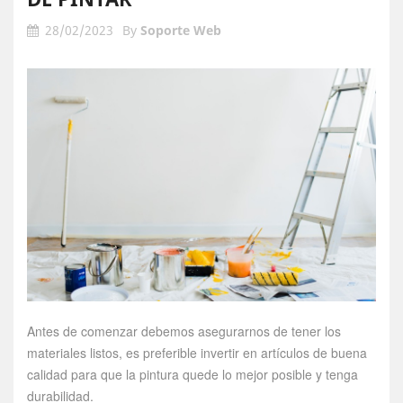
28/02/2023
By
Soporte Web
Antes de comenzar debemos asegurarnos de tener los
materiales listos, es preferible invertir en artículos de buena
calidad para que la pintura quede lo mejor posible y tenga
durabilidad.