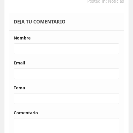
Posted in:
Noticias
DEJA TU COMENTARIO
Nombre
Email
Tema
Comentario