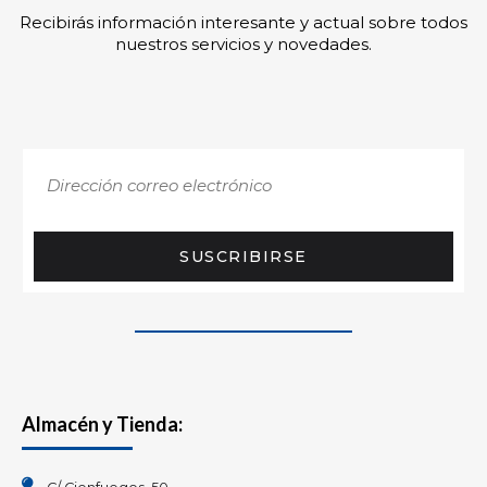
Recibirás información interesante y actual sobre todos
nuestros servicios y novedades.
SUSCRIBIRSE
Almacén y Tienda: