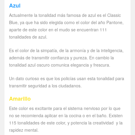
Azul
Actualmente la tonalidad más famosa de azul es el Classic
Blue, ya que ha sido elegida como el color del año Pantone,
aparte de este color en el mudo se encuentran 111
tonalidades de azul.
Es el color de la simpatía, de la armonía y de la inteligencia,
además de transmitir confianza y pureza. En cambio la
tonalidad azul oscuro comunica elegancia y frescura.
Un dato curioso es que los policías usan esta tonalidad para
transmitir seguridad a los ciudadanos.
Amarillo
Este color es excitante para el sistema nervioso por lo que
no se recomienda aplicar en la cocina o en el baño. Existen
115 tonalidades de este color, y potencia la creatividad y la
rapidez mental.