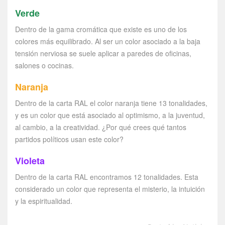
Verde
Dentro de la gama cromática que existe es uno de los
colores más equilibrado. Al ser un color asociado a la baja
tensión nerviosa se suele aplicar a paredes de oficinas,
salones o cocinas.
Naranja
Dentro de la carta RAL el color naranja tiene 13 tonalidades,
y es un color que está asociado al optimismo, a la juventud,
al cambio, a la creatividad. ¿Por qué crees qué tantos
partidos políticos usan este color?
Violeta
Dentro de la carta RAL encontramos 12 tonalidades. Esta
considerado un color que representa el misterio, la intuición
y la espiritualidad.