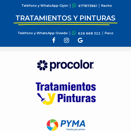
Teléfono y WhatsApp Gijón
Nacho
677873861
TRATAMIENTOS Y PINTURAS
Teléfono y WhatsApp Oviedo
Paco
626 668 322