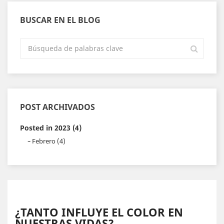
BUSCAR EN EL BLOG
POST ARCHIVADOS
Posted in 2023 (4)
Febrero (4)
¿TANTO INFLUYE EL COLOR EN
NUESTRAS VIDAS?