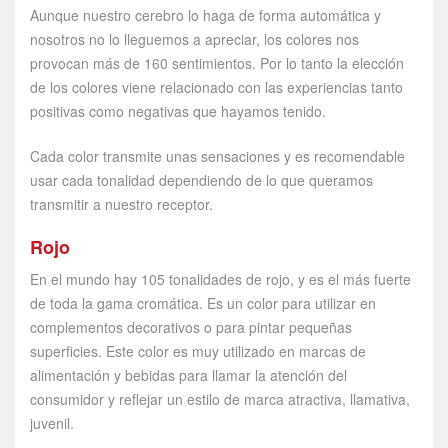
Aunque nuestro cerebro lo haga de forma automática y
nosotros no lo lleguemos a apreciar, los colores nos
provocan más de 160 sentimientos. Por lo tanto la elección
de los colores viene relacionado con las experiencias tanto
positivas como negativas que hayamos tenido.
Cada color transmite unas sensaciones y es recomendable
usar cada tonalidad dependiendo de lo que queramos
transmitir a nuestro receptor.
Rojo
En el mundo hay 105 tonalidades de rojo, y es el más fuerte
de toda la gama cromática. Es un color para utilizar en
complementos decorativos o para pintar pequeñas
superficies. Este color es muy utilizado en marcas de
alimentación y bebidas para llamar la atención del
consumidor y reflejar un estilo de marca atractiva, llamativa,
juvenil.