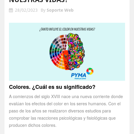
28/02/2023
By
Soporte Web
Colores. ¿Cuál es su significado?
A comienzos del siglo XVIII nace una nueva corriente donde
evalúan los efectos del color en los seres humanos. Con el
paso de los años se realizaron diversos estudios para
comprobar las reacciones psicológicas y fisiológicas que
producen dichos colores.