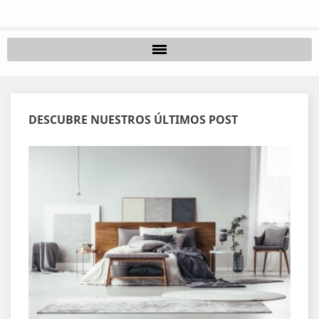
DESCUBRE NUESTROS ÚLTIMOS POST